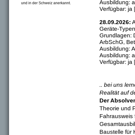
Ausbildung: a
und in der Schweiz anerkannt.
Verfügbar: ja
28.09.2026:
A
Geräte-Typen
Grundlagen: 
ArbSchG, Bet
Ausbildung: A
Ausbildung: a
Verfügbar: ja
.. bei uns ler
Realität auf d
Der Absolven
Theorie und 
Fahrausweis f
Gesamtausbil
Baustelle für